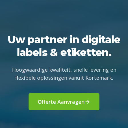
Uw partner in digitale
labels & etiketten.
Hoogwaardige kwaliteit, snelle levering en
flexibele oplossingen vanuit Kortemark.
Offerte Aanvragen